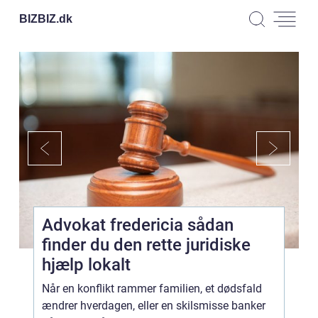
BIZBIZ.
dk
Advokat fredericia sådan
finder du den rette juridiske
hjælp lokalt
Når en konflikt rammer familien, et dødsfald
ændrer hverdagen, eller en skilsmisse banker