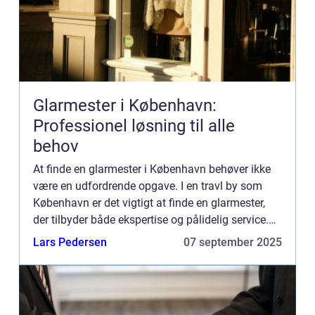
Glarmester i København:
Professionel løsning til alle
behov
At finde en glarmester i København behøver ikke
være en udfordrende opgave. I en travl by som
København er det vigtigt at finde en glarmester,
der tilbyder både ekspertise og pålidelig service.
Glarmesterens rol...
Lars Pedersen
07 september 2025