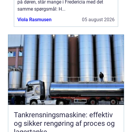
på døren, står mange i Fredericia med det
samme spørgsmål: H...
Viola Rasmusen
05 august 2026
Tankrensningsmaskine: effektiv
og sikker rengøring af proces og