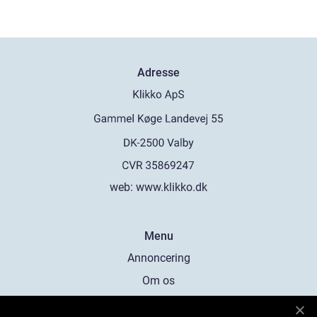
Adresse
web:
www.klikko.dk
Menu
Annoncering
Om os
Cookies