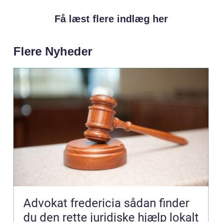
Få læst flere indlæg her
Flere Nyheder
Advokat fredericia sådan finder
du den rette juridiske hjælp lokalt