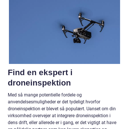
Find en ekspert i
droneinspektion
Med så mange potentielle fordele og
anvendelsesmuligheder er det tydeligt hvorfor
droneinspektion er blevet så populært. Uanset om din
virksomhed overvejer at integrere droneinspektion i
dens drift, eller allerede er i gang, er det vigtigt at have