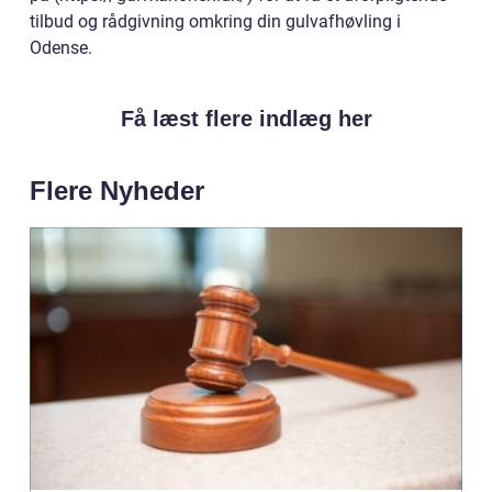
tilbud og rådgivning omkring din gulvafhøvling i
Odense.
Få læst flere indlæg her
Flere Nyheder