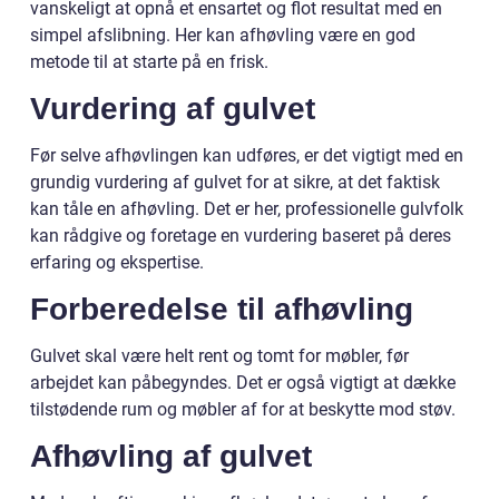
vanskeligt at opnå et ensartet og flot resultat med en
simpel afslibning. Her kan afhøvling være en god
metode til at starte på en frisk.
Vurdering af gulvet
Før selve afhøvlingen kan udføres, er det vigtigt med en
grundig vurdering af gulvet for at sikre, at det faktisk
kan tåle en afhøvling. Det er her, professionelle gulvfolk
kan rådgive og foretage en vurdering baseret på deres
erfaring og ekspertise.
Forberedelse til afhøvling
Gulvet skal være helt rent og tomt for møbler, før
arbejdet kan påbegyndes. Det er også vigtigt at dække
tilstødende rum og møbler af for at beskytte mod støv.
Afhøvling af gulvet