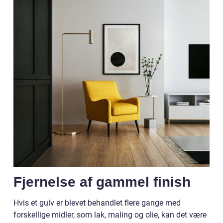
Fjernelse af gammel finish
Hvis et gulv er blevet behandlet flere gange med
forskellige midler, som lak, maling og olie, kan det være