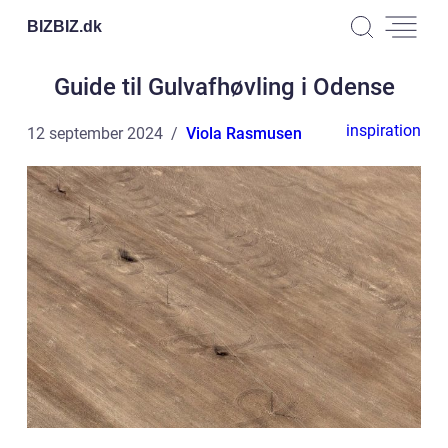
BIZBIZ.
dk
Guide til Gulvafhøvling i Odense
inspiration
12 september 2024
Viola Rasmusen