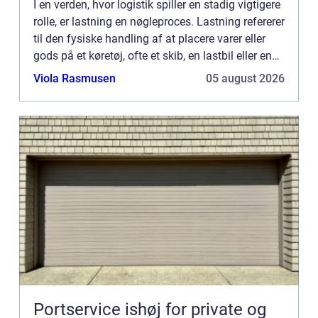
I en verden, hvor logistik spiller en stadig vigtigere
rolle, er lastning en nøgleproces. Lastning refererer
til den fysiske handling af at placere varer eller
gods på et køretøj, ofte et skib, en lastbil eller en
container...
Viola Rasmusen
05 august 2026
Portservice ishøj for private og