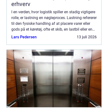
erhverv
I en verden, hvor logistik spiller en stadig vigtigere
rolle, er lastning en nøgleproces. Lastning refererer
til den fysiske handling af at placere varer eller
gods på et køretøj, ofte et skib, en lastbil eller en
container...
Lars Pedersen
13 juli 2026