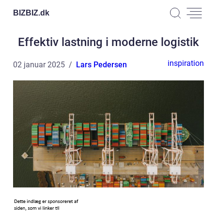
BIZBIZ.
dk
Effektiv lastning i moderne logistik
inspiration
02 januar 2025
Lars Pedersen