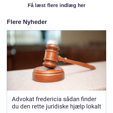
Få læst flere indlæg her
Flere Nyheder
Advokat fredericia sådan finder
du den rette juridiske hjælp lokalt