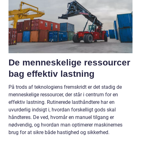
De menneskelige ressourcer
bag effektiv lastning
På trods af teknologiens fremskridt er det stadig de
menneskelige ressourcer, der står i centrum for en
effektiv lastning. Rutinerede lasthåndtere har en
uvurderlig indsigt i, hvordan forskelligt gods skal
håndteres. De ved, hvornår en manuel tilgang er
nødvendig, og hvordan man optimerer maskinernes
brug for at sikre både hastighed og sikkerhed.