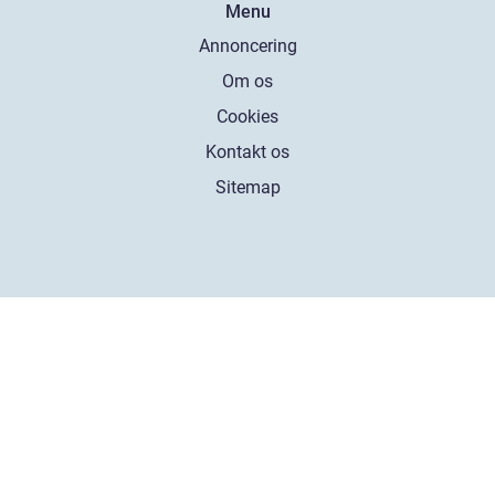
Menu
Annoncering
Om os
Cookies
Kontakt os
Sitemap