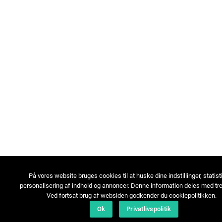
På vores website bruges cookies til at huske dine indstillinger, statist
personalisering af indhold og annoncer. Denne information deles med tre
Ved fortsat brug af websiden godkender du cookiepolitikken.
Ok
Privatlivspolitik