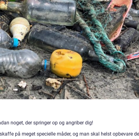
sådan noget, der springer op og angriber dig!
skaffe på meget specielle måder, og man skal helst opbevare de