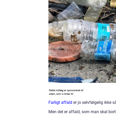
Farligt affald
er jo selvfølgelig ikke 
Men det er affald, som man skal bort