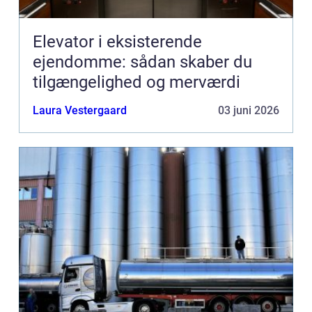
Elevator i eksisterende
ejendomme: sådan skaber du
tilgængelighed og merværdi
Laura Vestergaard
03 juni 2026