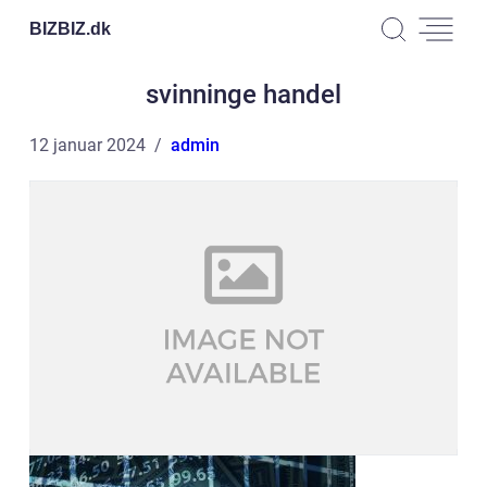
BIZBIZ.
dk
svinninge handel
12 januar 2024
admin