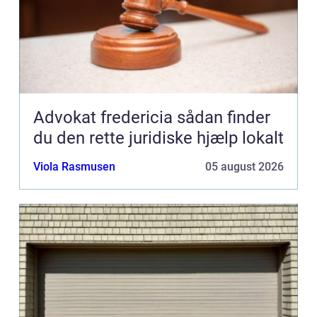
Advokat fredericia sådan finder
du den rette juridiske hjælp lokalt
Viola Rasmusen
05 august 2026