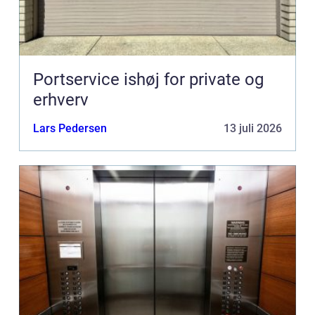
Portservice ishøj for private og
erhverv
Lars Pedersen
13 juli 2026