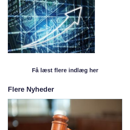
Få læst flere indlæg her
Flere Nyheder