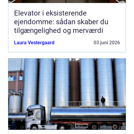
Elevator i eksisterende
ejendomme: sådan skaber du
tilgængelighed og merværdi
Laura Vestergaard
03 juni 2026