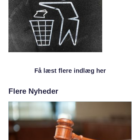
Få læst flere indlæg her
Flere Nyheder