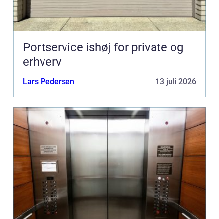
Portservice ishøj for private og
erhverv
Lars Pedersen
13 juli 2026