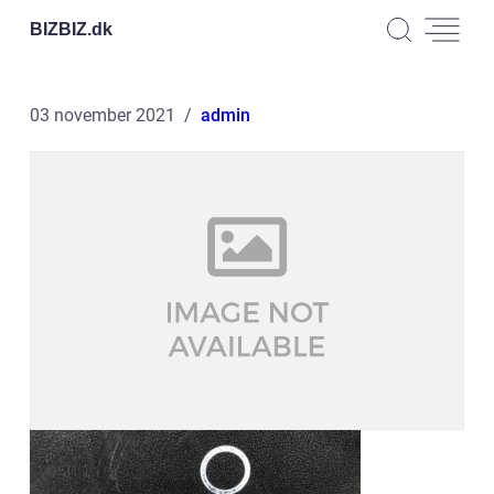
BIZBIZ.
dk
03 november 2021
admin