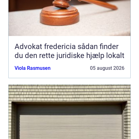
Advokat fredericia sådan finder
du den rette juridiske hjælp lokalt
Viola Rasmusen
05 august 2026