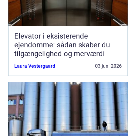
Elevator i eksisterende
ejendomme: sådan skaber du
tilgængelighed og merværdi
Laura Vestergaard
03 juni 2026