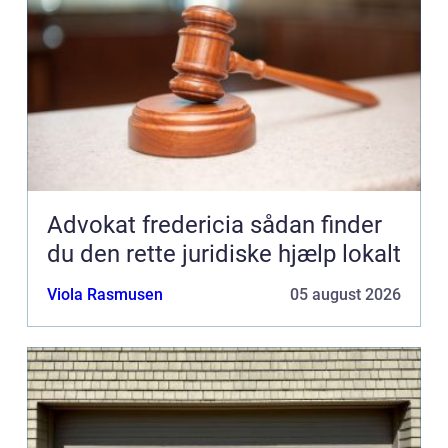
Advokat fredericia sådan finder
du den rette juridiske hjælp lokalt
Viola Rasmusen
05 august 2026