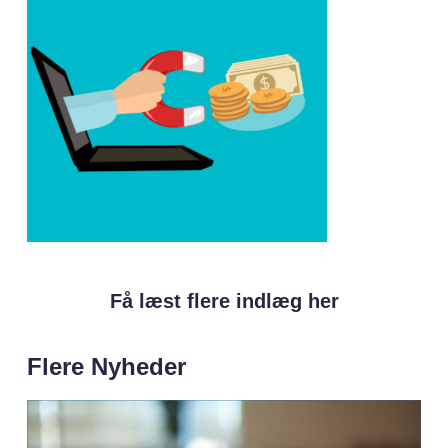
Få læst flere indlæg her
Flere Nyheder