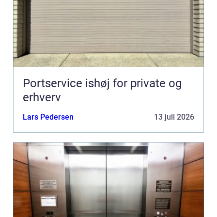
Portservice ishøj for private og
erhverv
Lars Pedersen
13 juli 2026