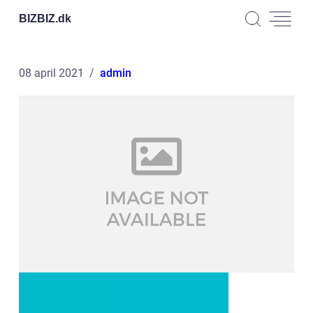
BIZBIZ.
dk
08 april 2021
admin