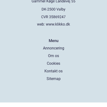
web:
www.klikko.dk
Menu
Annoncering
Om os
Cookies
Kontakt os
Sitemap