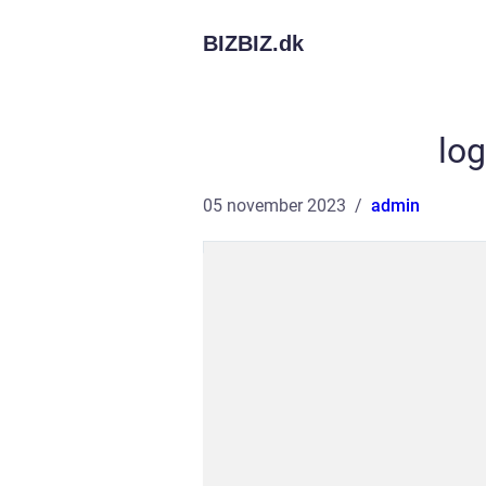
BIZBIZ.
dk
lo
05 november 2023
admin