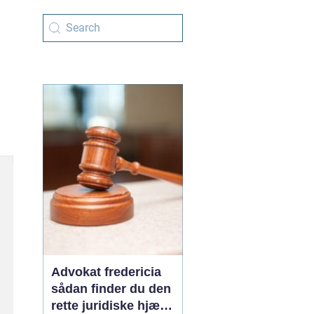
Advokat fredericia
sådan finder du den
rette juridiske hjælp