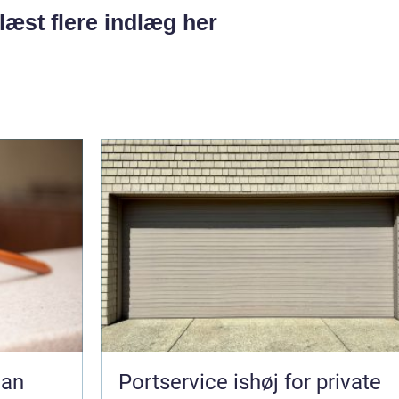
læst flere indlæg her
Portservice ishøj for private