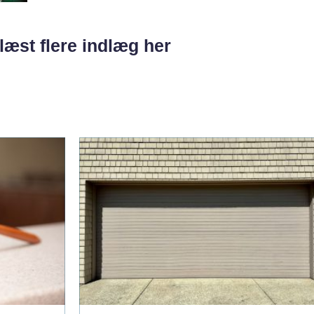
læst flere indlæg her