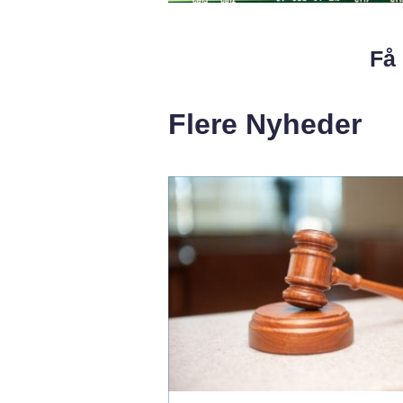
Få 
Flere Nyheder