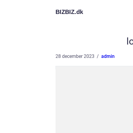
BIZBIZ.
dk
l
28 december 2023
admin