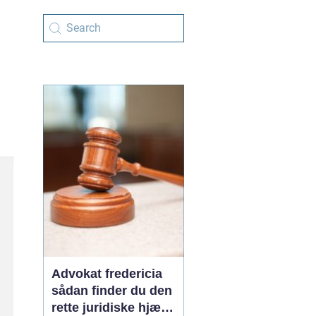
Advokat fredericia
sådan finder du den
rette juridiske hjælp