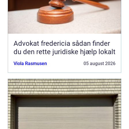
Advokat fredericia sådan finder
du den rette juridiske hjælp lokalt
Viola Rasmusen
05 august 2026