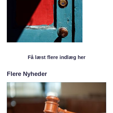
Få læst flere indlæg her
Flere Nyheder