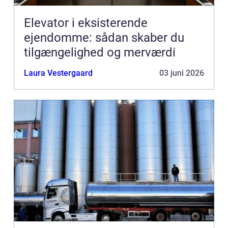
Elevator i eksisterende
ejendomme: sådan skaber du
tilgængelighed og merværdi
Laura Vestergaard
03 juni 2026