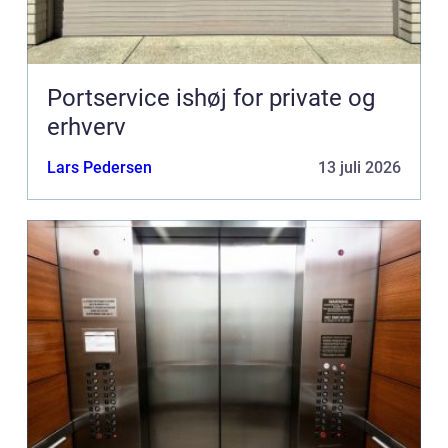
Portservice ishøj for private og
erhverv
Lars Pedersen
13 juli 2026