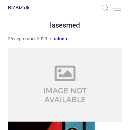
BIZBIZ.
dk
låsesmed
26 september 2023
admin