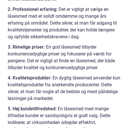
2. Professionel erfaring:
Det er vigtigt at vælge en
låsesmed med et solidt omdømme og mange års
erfaring på området. Dette sikrer, at man får adgang til
kvalitetstjenester og produkter, der kan holde længere
og opfylde sikkerhedskravene i dag.
3. Rimelige priser:
En god låsesmed tilbyder
konkurrencedygtige priser og fokuserer på værdi for
pengene. Det er vigtigt at finde en låsesmed, der både
tilbyder kvalitet og konkurrencedygtige priser.
4. Kvalitetsprodukter:
En dygtig låsesmed anvender kun
kvalitetsprodukter fra anerkendte producenter. Dette
sikrer, at man får nogle af de bedste og mest pålidelige
løsninger på markedet.
5. Høj kundetilfredshed:
En låsesmed med mange
tilfredse kunder er sandsynligvis et godt valg. Dette
indikerer, at virksomheden arbejder effektivt,