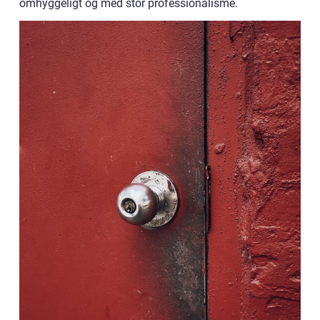
omhyggeligt og med stor professionalisme.