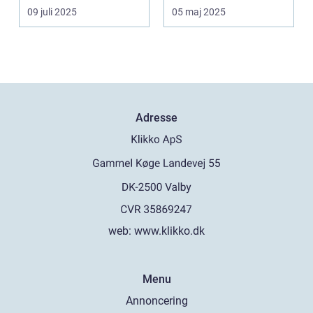
af...
09 juli 2025
05 maj 2025
Adresse
web:
www.klikko.dk
Menu
Annoncering