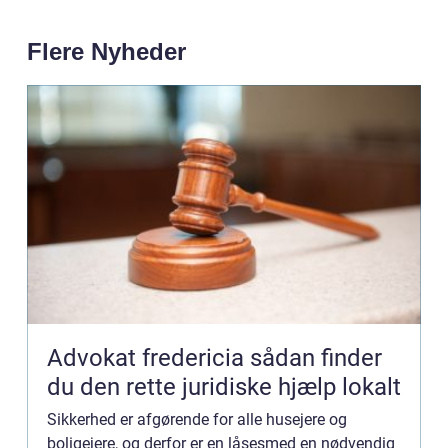
Flere Nyheder
Advokat fredericia sådan finder
du den rette juridiske hjælp lokalt
Sikkerhed er afgørende for alle husejere og
boligejere, og derfor er en låsesmed en nødvendig