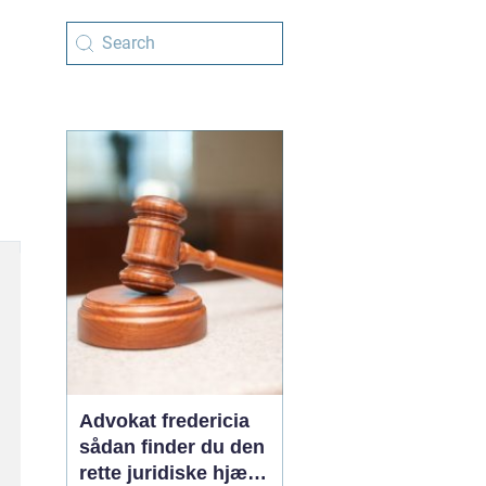
Advokat fredericia
sådan finder du den
rette juridiske hjælp