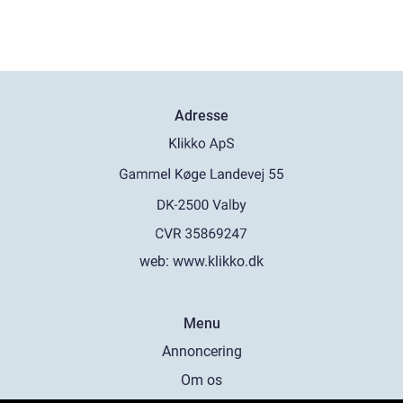
Adresse
web:
www.klikko.dk
Menu
Annoncering
Om os