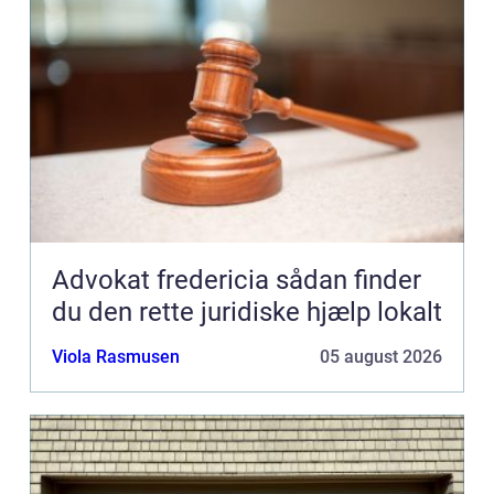
Advokat fredericia sådan finder
du den rette juridiske hjælp lokalt
Viola Rasmusen
05 august 2026