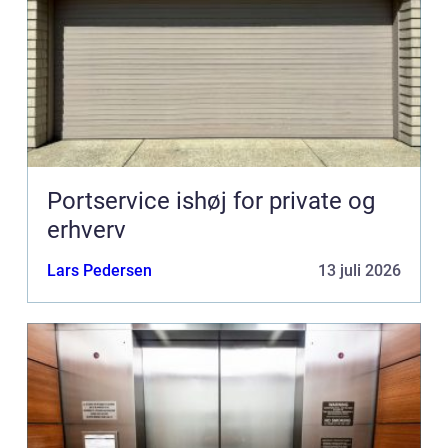
Portservice ishøj for private og
erhverv
Lars Pedersen
13 juli 2026