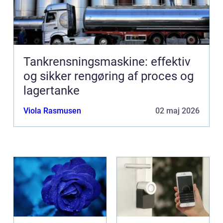
Tankrensningsmaskine: effektiv
og sikker rengøring af proces og
lagertanke
Viola Rasmusen
02 maj 2026