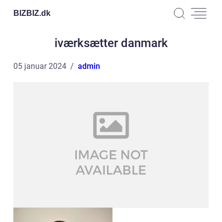
BIZBIZ.
dk
iværksætter danmark
05 januar 2024
admin