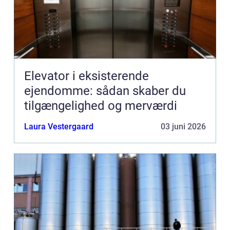
Elevator i eksisterende
ejendomme: sådan skaber du
tilgængelighed og merværdi
Laura Vestergaard
03 juni 2026