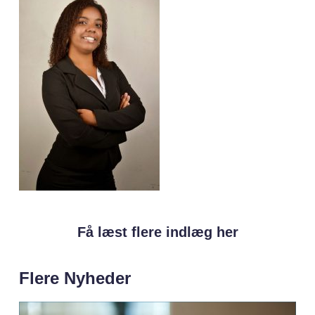
Få læst flere indlæg her
Flere Nyheder