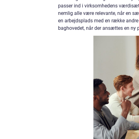
passer ind i virksomhedens værdisæt 
nemlig alle være relevante, når en sæl
en arbejdsplads med en række andre 
baghovedet, når der ansættes en ny 