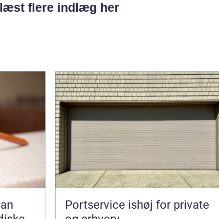
læst flere indlæg her
Portservice ishøj for private