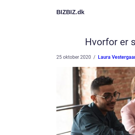
BIZBIZ.
dk
Hvorfor er 
25 oktober 2020
Laura Vestergaa