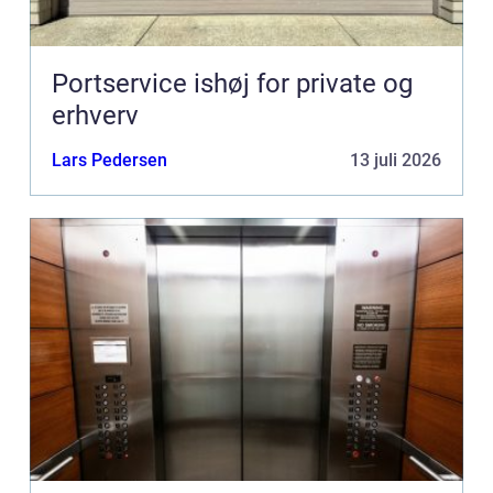
Portservice ishøj for private og
erhverv
Lars Pedersen
13 juli 2026