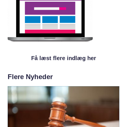
Få læst flere indlæg her
Flere Nyheder