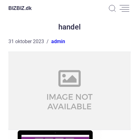
BIZBIZ.
dk
handel
31 oktober 2023
admin