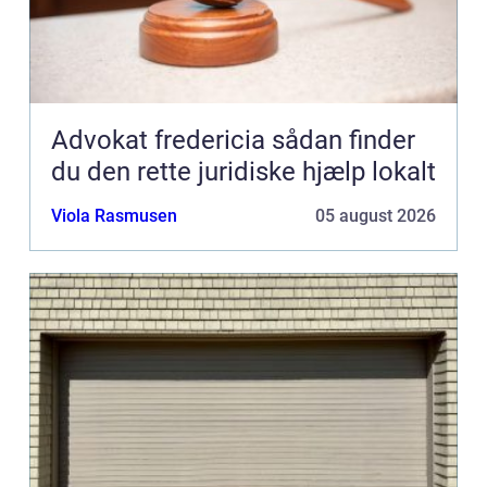
Advokat fredericia sådan finder
du den rette juridiske hjælp lokalt
Viola Rasmusen
05 august 2026