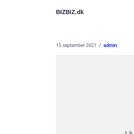
BIZBIZ.
dk
15 september 2021
admin