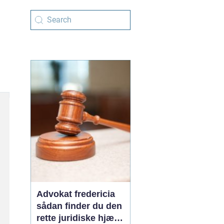
Advokat fredericia
sådan finder du den
rette juridiske hjælp