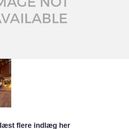
læst flere indlæg her