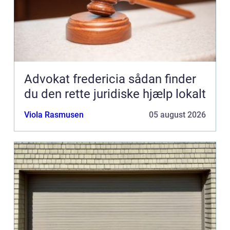
Advokat fredericia sådan finder
du den rette juridiske hjælp lokalt
Viola Rasmusen
05 august 2026