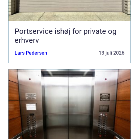
Portservice ishøj for private og
erhverv
Lars Pedersen
13 juli 2026