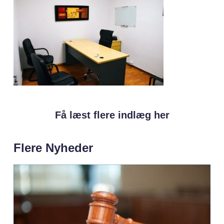
Få læst flere indlæg her
Flere Nyheder