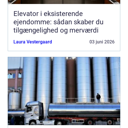
Elevator i eksisterende
ejendomme: sådan skaber du
tilgængelighed og merværdi
Laura Vestergaard
03 juni 2026