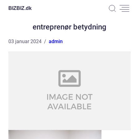
BIZBIZ.
dk
entreprenør betydning
03 januar 2024
admin