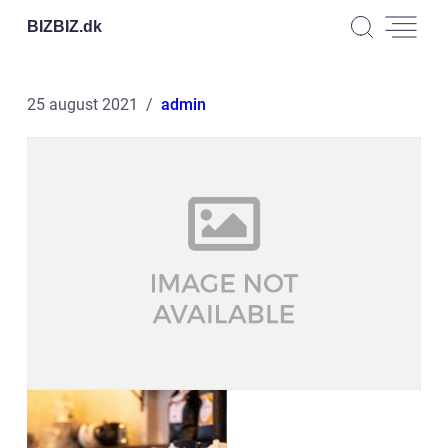
BIZBIZ.
dk
25 august 2021
admin