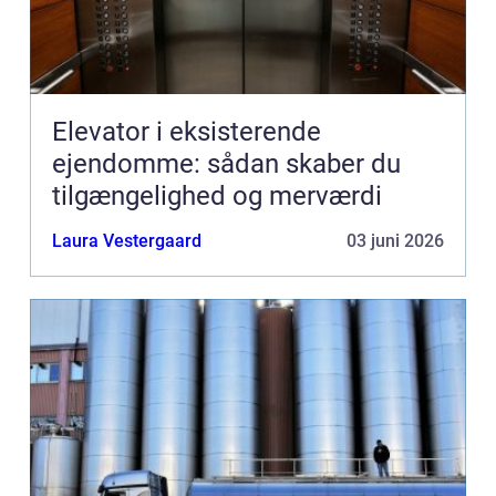
Elevator i eksisterende
ejendomme: sådan skaber du
tilgængelighed og merværdi
Laura Vestergaard
03 juni 2026