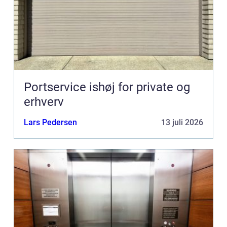
Portservice ishøj for private og
erhverv
Lars Pedersen
13 juli 2026