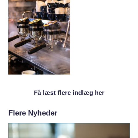
Få læst flere indlæg her
Flere Nyheder