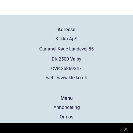
Adresse
web:
www.klikko.dk
Menu
Annoncering
Om os
Cookies