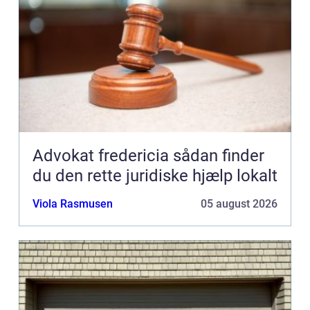
Advokat fredericia sådan finder
du den rette juridiske hjælp lokalt
Viola Rasmusen
05 august 2026