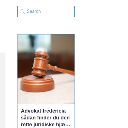
Advokat fredericia
sådan finder du den
rette juridiske hjælp