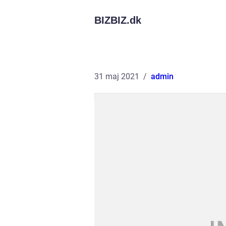
BIZBIZ.
dk
31 maj 2021
admin