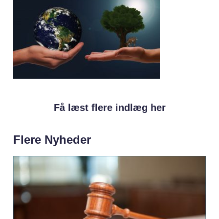
Få læst flere indlæg her
Flere Nyheder