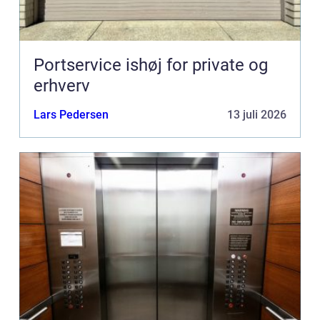
Portservice ishøj for private og
erhverv
Lars Pedersen
13 juli 2026