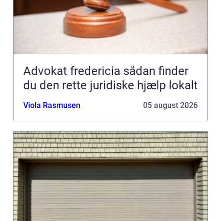
Advokat fredericia sådan finder
du den rette juridiske hjælp lokalt
Viola Rasmusen
05 august 2026