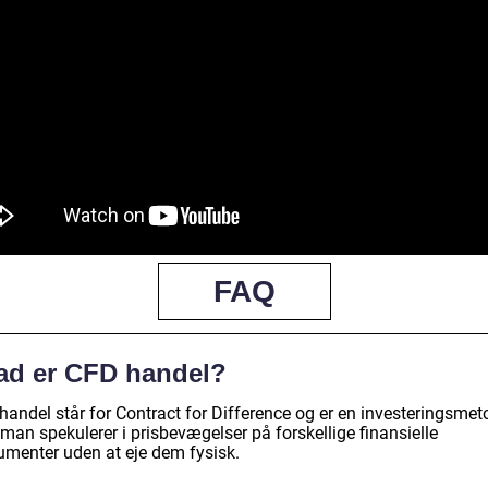
FAQ
ad er CFD handel?
handel står for Contract for Difference og er en investeringsmet
man spekulerer i prisbevægelser på forskellige finansielle
rumenter uden at eje dem fysisk.