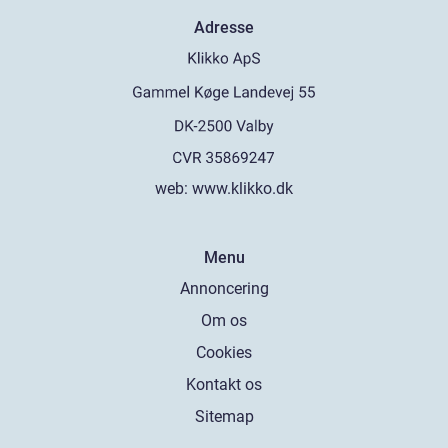
Adresse
web:
www.klikko.dk
Menu
Annoncering
Om os
Cookies
Kontakt os
Sitemap