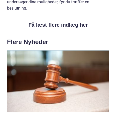
undersøger dine muligheder, før du træffer en
beslutning.
Få læst flere indlæg her
Flere Nyheder