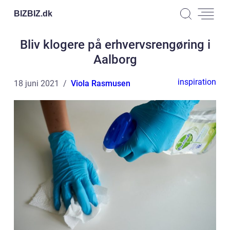
BIZBIZ.
dk
Bliv klogere på erhvervsrengøring i
Aalborg
inspiration
18 juni 2021
Viola Rasmusen