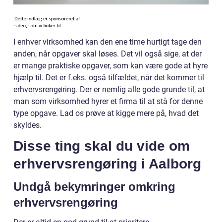
I enhver virksomhed kan den ene time hurtigt tage den
anden, når opgaver skal løses. Det vil også sige, at der
er mange praktiske opgaver, som kan være gode at hyre
hjælp til. Det er f.eks. også tilfældet, når det kommer til
erhvervsrengøring. Der er nemlig alle gode grunde til, at
man som virksomhed hyrer et firma til at stå for denne
type opgave. Lad os prøve at kigge mere på, hvad det
skyldes.
Disse ting skal du vide om
erhvervsrengøring i Aalborg
Undgå bekymringer omkring
erhvervsrengøring