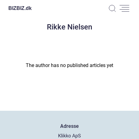
BIZBIZ.
dk
Rikke Nielsen
The author has no published articles yet
Adresse