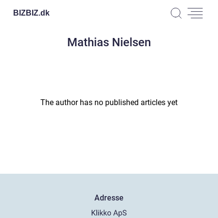
BIZBIZ.
dk
Mathias Nielsen
The author has no published articles yet
Adresse