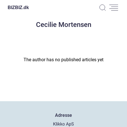
BIZBIZ.
dk
Cecilie Mortensen
The author has no published articles yet
Adresse